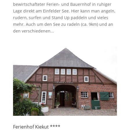
bewirtschafteter Ferien- und Bauernhof in ruhiger
Lage direkt am Einfelder See. Hier kann man angeln,
rudern, surfen und Stand Up paddeln und vieles
mehr. Auch um den See zu radeln (ca. 9km) und an
den verschiedenen...
Ferienhof Kiekut ****