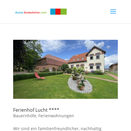
Ferienhof Lucht ****
Bauernhöfe
,
Ferienwohnungen
Wir sind ein familienfreundlicher, nachhaltig