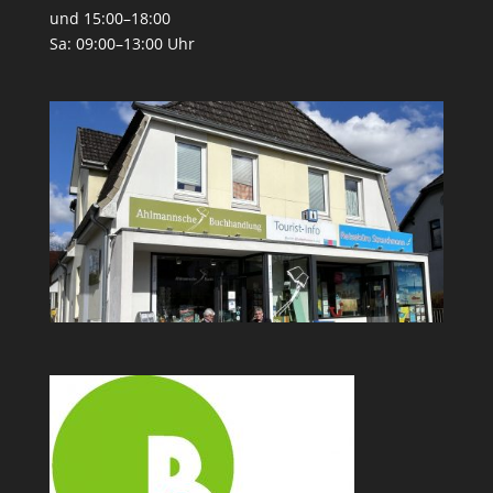
und 15:00–18:00
Sa: 09:00–13:00 Uhr