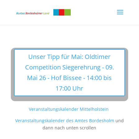
Unser Tipp für Mai: Oldtimer
Competition Siegerehrung - 09.
Mai 26 - Hof Bissee - 14:00 bis
17:00 Uhr
Veranstaltungskalender Mittelholstein
Veranstaltungskalender des Amtes Bordesholm
und
dann nach unten scrollen