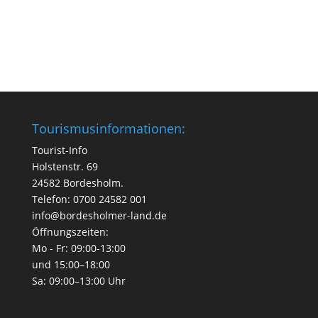
Tourismusinformationen:
Tourist-Info
Holstenstr. 69
24582 Bordesholm.
Telefon: 0700 24582 001
info@bordesholmer-land.de
Öffnungszeiten:
Mo - Fr: 09:00-13:00
und 15:00–18:00
Sa: 09:00–13:00 Uhr