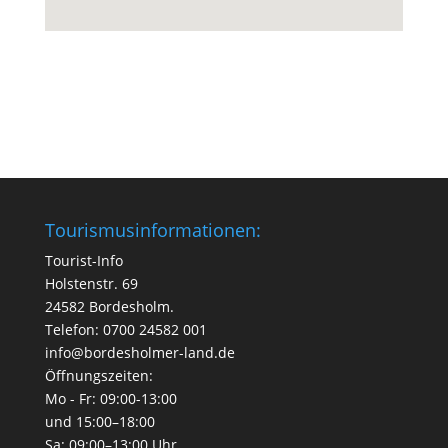
Tourismusinformationen:
Tourist-Info
Holstenstr. 69
24582 Bordesholm.
Telefon: 0700 24582 001
info@bordesholmer-land.de
Öffnungszeiten:
Mo - Fr: 09:00-13:00
und 15:00–18:00
Sa: 09:00–13:00 Uhr