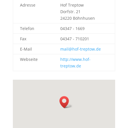
Adresse
Hof Treptow
Dorfstr. 21
24220 Böhnhusen
Telefon
04347 - 1669
Fax
04347 - 710201
E-Mail
mail@hof-treptow.de
Webseite
http://www.hof-
treptow.de