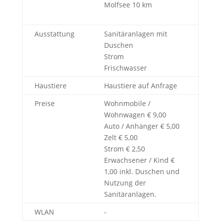
Molfsee 10 km
Ausstattung
Sanitäranlagen mit
Duschen
Strom
Frischwasser
Haustiere
Haustiere auf Anfrage
Preise
Wohnmobile /
Wohnwagen € 9,00
Auto / Anhänger € 5,00
Zelt € 5,00
Strom € 2,50
Erwachsener / Kind €
1,00 inkl. Duschen und
Nutzung der
Sanitäranlagen.
WLAN
-