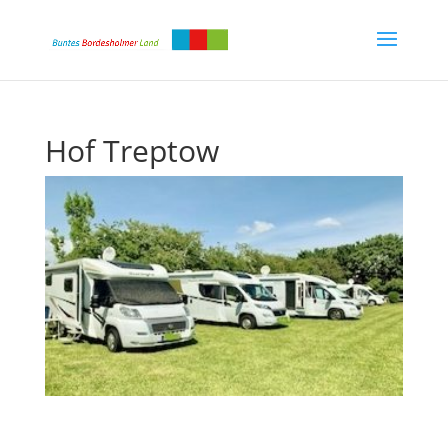
Hof Treptow