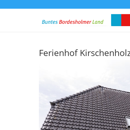
Ferienhof Kirschenhol