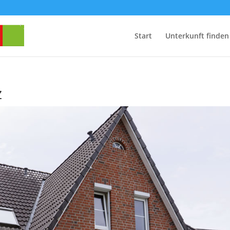
Start
Unterkunft finden
z