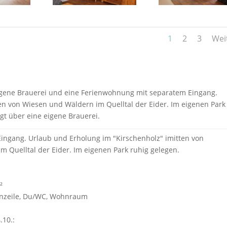
1
2
3
Wei
eigene Brauerei und eine Ferienwohnung mit separatem Eingang.
en von Wiesen und Wäldern im Quelltal der Eider. Im eigenen Park
gt über eine eigene Brauerei.
ingang. Urlaub und Erholung im "Kirschenholz" imitten von
 Quelltal der Eider. Im eigenen Park ruhig gelegen.
²
enzeile, Du/WC, Wohnraum
.10.: