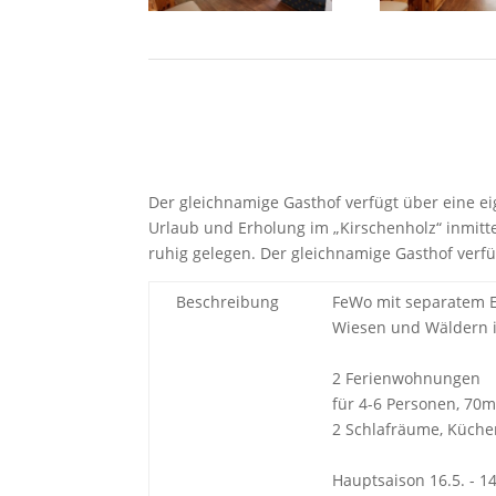
Der gleichnamige Gasthof verfügt über eine 
Urlaub und Erholung im „Kirschenholz“ inmitt
ruhig gelegen. Der gleichnamige Gasthof verfü
Beschreibung
FeWo mit separatem E
Wiesen und Wäldern im
2 Ferienwohnungen
für 4-6 Personen, 70m
2 Schlafräume, Küch
Hauptsaison 16.5. - 14