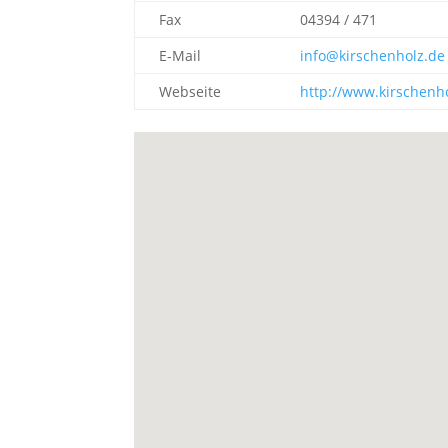
Fax
04394 / 471
E-Mail
info@kirschenholz.de
Webseite
http://www.kirschenh