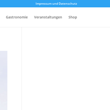
Impressum und Datenschutz
Gastronomie
Veranstaltungen
Shop