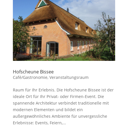
Hofscheune Bissee
Café/Gastronomie
,
Veranstaltungsraum
Raum für Ihr Erlebnis. Die Hofscheune Bissee ist der
ideale Ort für Ihr Privat- oder Firmen-Event. Die
spannende Architektur verbindet traditionelle mit
modernen Elementen und bildet ein
außergewöhnliches Ambiente für unvergessliche
Erlebnisse: Events, Feiern,...