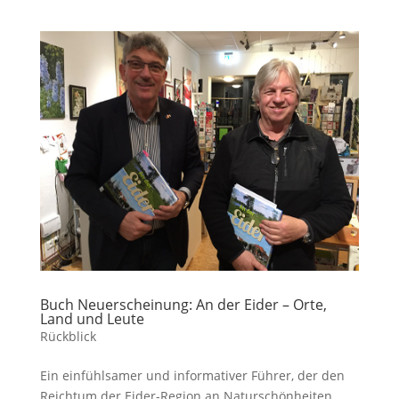
Buch Neuerscheinung: An der Eider – Orte,
Land und Leute
Rückblick
Ein einfühlsamer und informativer Führer, der den
Reichtum der Eider-Region an Naturschönheiten,