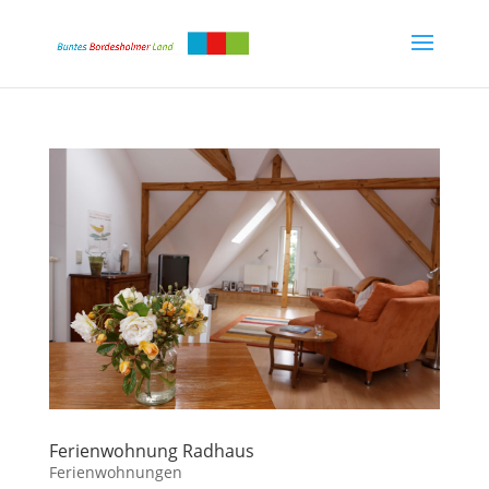
Ferienwohnung Radhaus
Ferienwohnungen