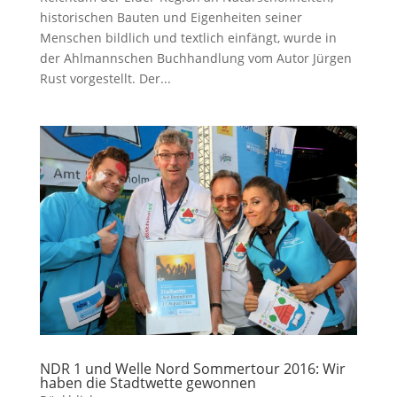
historischen Bauten und Eigenheiten seiner
Menschen bildlich und textlich einfängt, wurde in
der Ahlmannschen Buchhandlung vom Autor Jürgen
Rust vorgestellt. Der...
NDR 1 und Welle Nord Sommertour 2016: Wir
haben die Stadtwette gewonnen