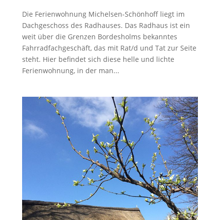
Die Ferienwohnung Michelsen-Schönhoff liegt im
Dachgeschoss des Radhauses. Das Radhaus ist ein
weit über die Grenzen Bordesholms bekanntes
Fahrradfachgeschäft, das mit Rat/d und Tat zur Seite
steht. Hier befindet sich diese helle und lichte
Ferienwohnung, in der man...