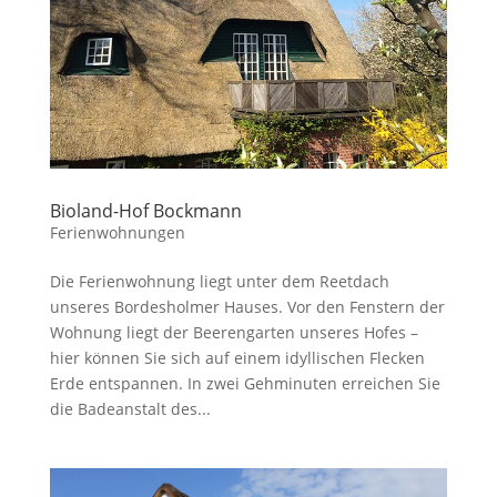
Bioland-Hof Bockmann
Ferienwohnungen
Die Ferienwohnung liegt unter dem Reetdach
unseres Bordesholmer Hauses. Vor den Fenstern der
Wohnung liegt der Beerengarten unseres Hofes –
hier können Sie sich auf einem idyllischen Flecken
Erde entspannen. In zwei Gehminuten erreichen Sie
die Badeanstalt des...