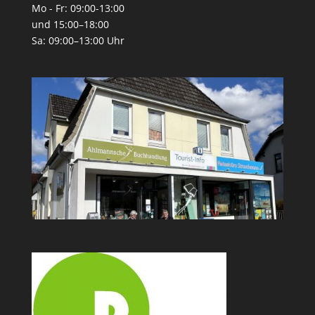
Mo - Fr: 09:00-13:00
und 15:00–18:00
Sa: 09:00–13:00 Uhr