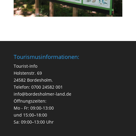
Tourismusinformationen:
Tourist-Info
Holstenstr. 69
24582 Bordesholm.
Telefon: 0700 24582 001
info@bordesholmer-land.de
Öffnungszeiten:
Mo - Fr: 09:00-13:00
und 15:00–18:00
Sa: 09:00–13:00 Uhr