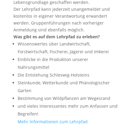
Lebensgrundlage geschaffen werden.
Der Lehrpfad kann jederzeit unangemeldet und
kostenlos in eigener Verantwortung erwandert
werden. Gruppenführungen nach vorheriger
Anmeldung sind ebenfalls möglich.
Was gibt es auf dem Lehrpfad zu erleben?
Wissenswertes über Landwirtschaft,
Forstwirtschaft, Fischerei, Jägerei und Imkerei
Einblicke in die Produktion unserer
Nahrungsmittel
Die Entstehung Schleswig-Holsteins
Steinkunde, Wetterkunde und Phänologischer
Garten
Bestimmung von Wildpflanzen am Wegesrand
und vieles Interessantes mehr zum Anfassen und
Begreifen!
Mehr Informationen zum Lehrpfad