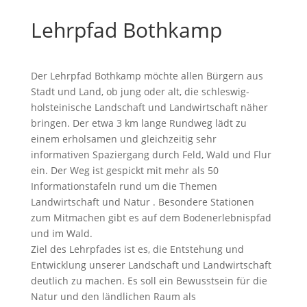
Lehrpfad Bothkamp
Der Lehrpfad Bothkamp möchte allen Bürgern aus
Stadt und Land, ob jung oder alt, die schleswig-
holsteinische Landschaft und Landwirtschaft näher
bringen. Der etwa 3 km lange Rundweg lädt zu
einem erholsamen und gleichzeitig sehr
informativen Spaziergang durch Feld, Wald und Flur
ein. Der Weg ist gespickt mit mehr als 50
Informationstafeln rund um die Themen
Landwirtschaft und Natur . Besondere Stationen
zum Mitmachen gibt es auf dem Bodenerlebnispfad
und im Wald.
Ziel des Lehrpfades ist es, die Entstehung und
Entwicklung unserer Landschaft und Landwirtschaft
deutlich zu machen. Es soll ein Bewusstsein für die
Natur und den ländlichen Raum als